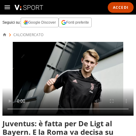
ACCEDI
Seguici su:
Google Discover
Fonti preferite
CALCIOMERCATO
Juventus: è fatta per De Ligt al
Bayern. E la Roma va decisa su