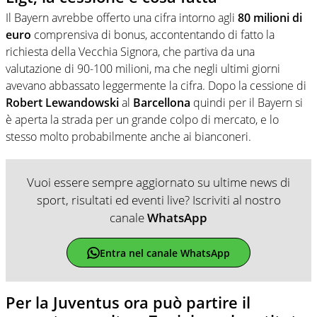
Il Bayern avrebbe offerto una cifra intorno agli
80 milioni di
euro
comprensiva di bonus, accontentando di fatto la
richiesta della Vecchia Signora, che partiva da una
valutazione di 90-100 milioni, ma che negli ultimi giorni
avevano abbassato leggermente la cifra. Dopo la cessione di
Robert Lewandowski
al
Barcellona
quindi per il Bayern si
è aperta la strada per un grande colpo di mercato, e lo
stesso molto probabilmente anche ai bianconeri.
Vuoi essere sempre aggiornato su ultime news di
sport, risultati ed eventi live? Iscriviti al nostro
canale
WhatsApp
Entra nel canale WhatsApp
Per la Juventus ora può partire il