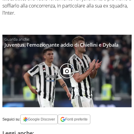
soffiarlo alla concorrenza, in particolare alla sua ex squadra,
l’Inter.
Juventus, l'emozionante addio di Chiellini e Dybala
Seguici su:
Google Discover
Fonti preferite
Leggi anche: