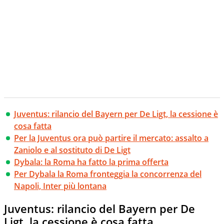
Juventus: rilancio del Bayern per De Ligt, la cessione è
cosa fatta
Per la Juventus ora può partire il mercato: assalto a
Zaniolo e al sostituto di De Ligt
Dybala: la Roma ha fatto la prima offerta
Per Dybala la Roma fronteggia la concorrenza del
Napoli, Inter più lontana
Juventus: rilancio del Bayern per De
Ligt, la cessione è cosa fatta