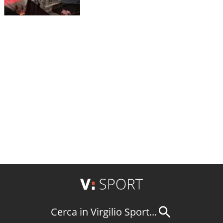
Cerca in Virgilio Sport...