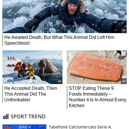
SPORT TREND
Tabellone Calciomercato Serie A.