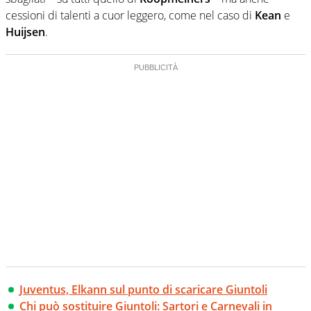
cessioni di talenti a cuor leggero, come nel caso di
Kean
e
Huijsen
.
Juventus, Elkann sul punto di scaricare Giuntoli
Chi può sostituire Giuntoli: Sartori e Carnevali in