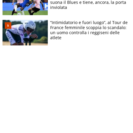
suona il Blues e tiene, ancora, la porta
inviolata
“Intimidatorio e fuori luogo”, al Tour de
France femminile scoppia lo scandalo:
un uomo controlla i reggiseni delle
atlete