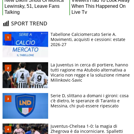
SPORT TREND
Tabellone Calciomercato Serie A.
Movimenti, acquisti e cessioni: estate
2026-27
La Juventus in cerca di portiere, hanno
tutti ragione ma Atubolo alternativa a
Vicario non regge e la soluzione rimane
Milinkovic-Savic
Serie D, slittano a domani i gironi: cosa
c’è dietro, le speranze di Taranto e
Messina, chi può essere ripescato
Juventus-Chelsea 1-0: la magia di
Zhegrova è da incorniciare. Spalletti