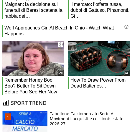
SPORT TREND
Tabellone Calciomercato Serie A.
Movimenti, acquisti e cessioni: estate
2026-27