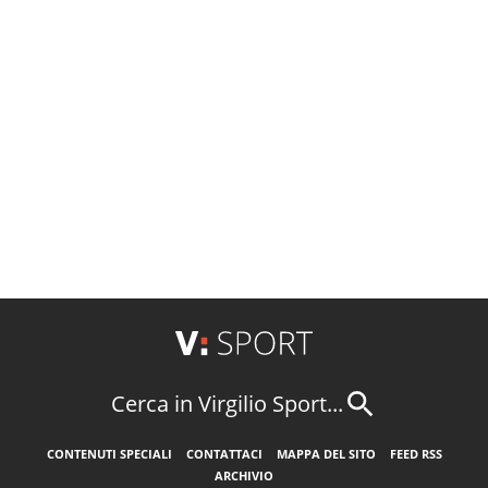
Cerca in Virgilio Sport...
CONTENUTI SPECIALI
CONTATTACI
MAPPA DEL SITO
FEED RSS
ARCHIVIO