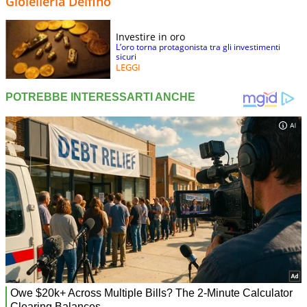
Gioielleria Delfino
Investire in oro
L’oro torna protagonista tra gli investimenti
sicuri
LEGGI