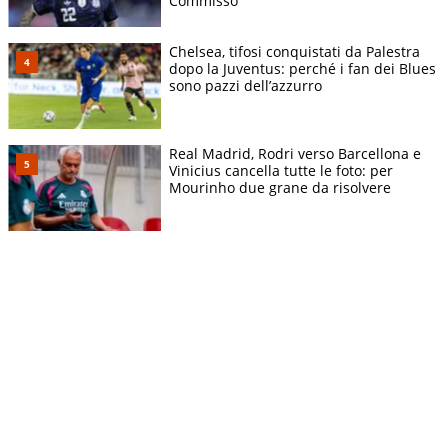
Commisso
Chelsea, tifosi conquistati da Palestra
dopo la Juventus: perché i fan dei Blues
sono pazzi dell’azzurro
Real Madrid, Rodri verso Barcellona e
Vinicius cancella tutte le foto: per
Mourinho due grane da risolvere