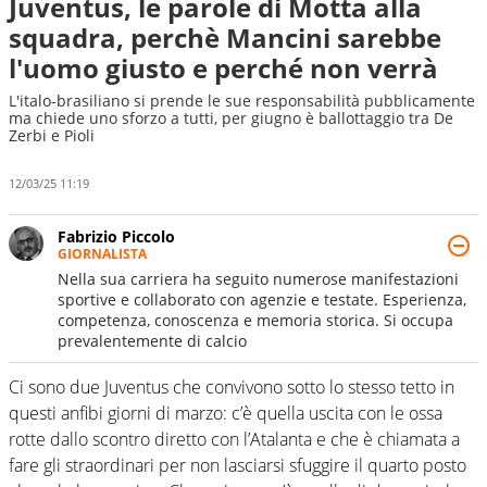
Juventus, le parole di Motta alla
squadra, perchè Mancini sarebbe
l'uomo giusto e perché non verrà
L'italo-brasiliano si prende le sue responsabilità pubblicamente
ma chiede uno sforzo a tutti, per giugno è ballottaggio tra De
Zerbi e Pioli
12/03/25 11:19
Fabrizio Piccolo
GIORNALISTA
Nella sua carriera ha seguito numerose manifestazioni
sportive e collaborato con agenzie e testate. Esperienza,
competenza, conoscenza e memoria storica. Si occupa
prevalentemente di calcio
Ci sono due Juventus che convivono sotto lo stesso tetto in
questi anfibi giorni di marzo: c’è quella uscita con le ossa
rotte dallo scontro diretto con l’Atalanta e che è chiamata a
fare gli straordinari per non lasciarsi sfuggire il quarto posto