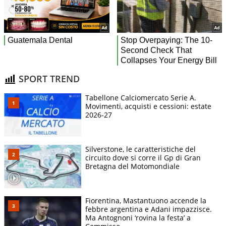
SPORT TREND
Tabellone Calciomercato Serie A.
Movimenti, acquisti e cessioni: estate
2026-27
Silverstone, le caratteristiche del
circuito dove si corre il Gp di Gran
Bretagna del Motomondiale
Fiorentina, Mastantuono accende la
febbre argentina e Adani impazzisce.
Ma Antognoni ‘rovina la festa’ a