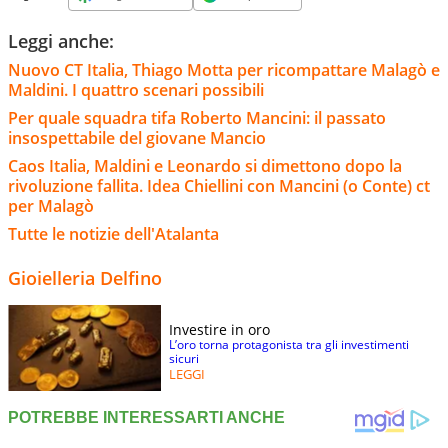
Leggi anche:
Nuovo CT Italia, Thiago Motta per ricompattare Malagò e
Maldini. I quattro scenari possibili
Per quale squadra tifa Roberto Mancini: il passato
insospettabile del giovane Mancio
Caos Italia, Maldini e Leonardo si dimettono dopo la
rivoluzione fallita. Idea Chiellini con Mancini (o Conte) ct
per Malagò
Tutte le notizie dell'Atalanta
Gioielleria Delfino
Investire in oro
L’oro torna protagonista tra gli investimenti
sicuri
LEGGI