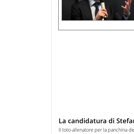
La candidatura di Stefa
Il toto-allenatore per la panchina de