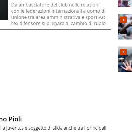
Da ambasciatore del club nelle relazioni
con le federazioni internazionali a uomo di
unione tra area amministrativa e sportiva:
l’ex difensore si prepara al cambio di ruolo
no Pioli
lla Juventus è soggetto di sfida anche tra i principali