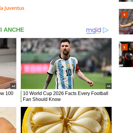
la Juventus