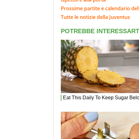
Prossime partite e calendario del
Tutte le notizie della Juventus