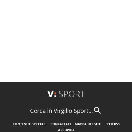
Cerca in Virgilio Sport...
CONTENUTI SPECIALI
CONTATTACI
MAPPA DEL SITO
FEED RSS
ARCHIVIO