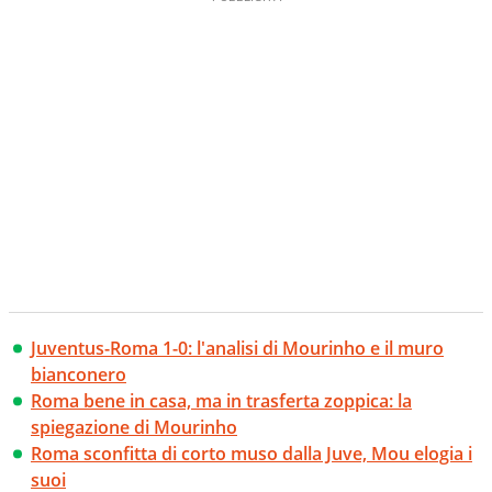
Juventus-Roma 1-0: l'analisi di Mourinho e il muro
bianconero
Roma bene in casa, ma in trasferta zoppica: la
spiegazione di Mourinho
Roma sconfitta di corto muso dalla Juve, Mou elogia i
suoi