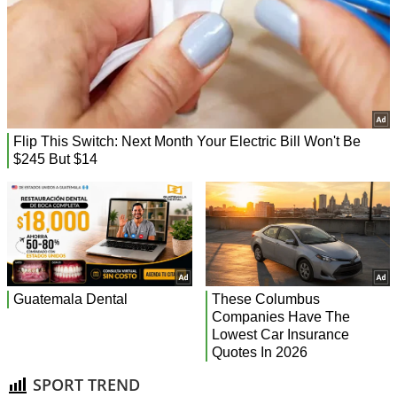
SPORT TREND