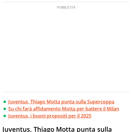
Juventus, Thiago Motta punta sulla Supercoppa
Su chi farà affidamento Motta per battere il Milan
Juventus, i buoni propositi per il 2025
Juventus, Thiago Motta punta sulla