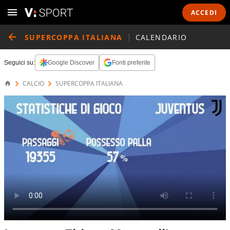
ACCEDI
SUPERCOPPA ITALIANA
CALENDARIO
Seguici su:
Google Discover
Fonti preferite
CALCIO
SUPERCOPPA ITALIANA