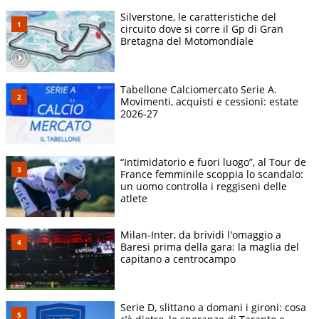
Silverstone, le caratteristiche del
circuito dove si corre il Gp di Gran
Bretagna del Motomondiale
Tabellone Calciomercato Serie A.
Movimenti, acquisti e cessioni: estate
2026-27
“Intimidatorio e fuori luogo”, al Tour de
France femminile scoppia lo scandalo:
un uomo controlla i reggiseni delle
atlete
Milan-Inter, da brividi l'omaggio a
Baresi prima della gara: la maglia del
capitano a centrocampo
Serie D, slittano a domani i gironi: cosa