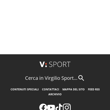
Cerca in Virgilio Sport...
CONTENUTI SPECIALI
CONTATTACI
MAPPA DEL SITO
FEED RSS
ARCHIVIO