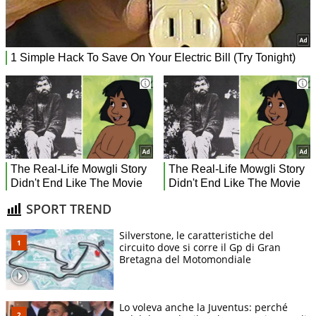
SPORT TREND
Silverstone, le caratteristiche del
circuito dove si corre il Gp di Gran
Bretagna del Motomondiale
Lo voleva anche la Juventus: perché