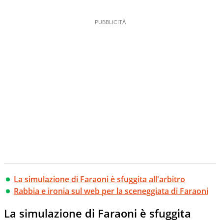
La simulazione di Faraoni è sfuggita all'arbitro
Rabbia e ironia sul web per la sceneggiata di Faraoni
La simulazione di Faraoni è sfuggita