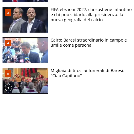
FIFA elezioni 2027, chi sostiene Infantino
e chi può sfidarlo alla presidenza: la
nuova geografia del calcio
Cairo: Baresi straordinario in campo e
umile come persona
Migliaia di tifosi ai funerali di Baresi:
"Ciao Capitano"