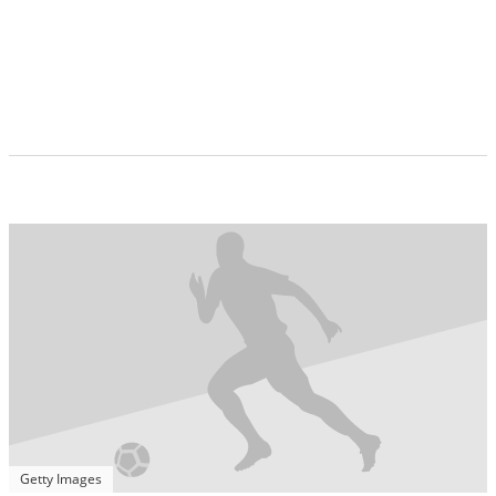
Getty Images