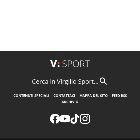
Cerca in Virgilio Sport...
CONTENUTI SPECIALI
CONTATTACI
MAPPA DEL SITO
FEED RSS
ARCHIVIO