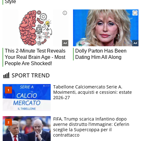
SPORT TREND
Tabellone Calciomercato Serie A.
Movimenti, acquisti e cessioni: estate
2026-27
FIFA, Trump scarica Infantino dopo
averne distrutto l’immagine: Ceferin
sceglie la Supercoppa per il
contrattacco