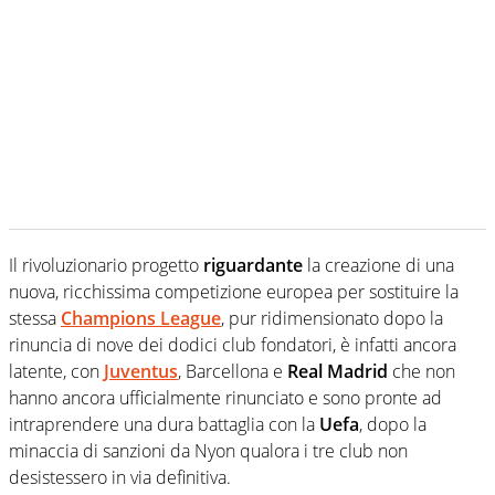
Il rivoluzionario progetto
riguardante
la creazione di una
nuova, ricchissima competizione europea per sostituire la
stessa
Champions League
, pur ridimensionato dopo la
rinuncia di nove dei dodici club fondatori, è infatti ancora
latente, con
Juventus
, Barcellona e
Real Madrid
che non
hanno ancora ufficialmente rinunciato e sono pronte ad
intraprendere una dura battaglia con la
Uefa
, dopo la
minaccia di sanzioni da Nyon qualora i tre club non
desistessero in via definitiva.