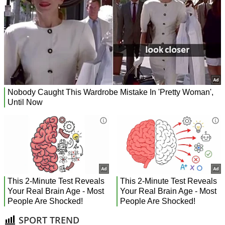
SPORT TREND