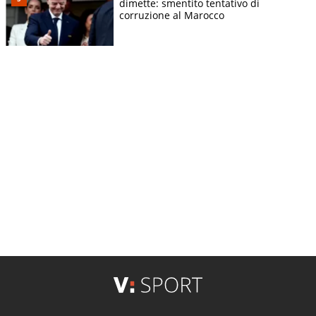
dimette: smentito tentativo di
corruzione al Marocco