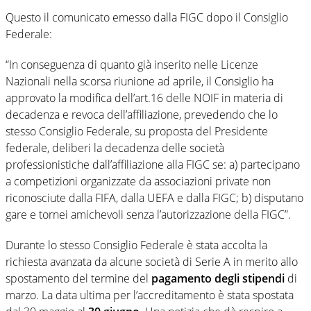
Questo il comunicato emesso dalla FIGC dopo il Consiglio
Federale:
“In conseguenza di quanto già inserito nelle Licenze
Nazionali nella scorsa riunione ad aprile, il Consiglio ha
approvato la modifica dell’art.16 delle NOIF in materia di
decadenza e revoca dell’affiliazione, prevedendo che lo
stesso Consiglio Federale, su proposta del Presidente
federale, deliberi la decadenza delle società
professionistiche dall’affiliazione alla FIGC se: a) partecipano
a competizioni organizzate da associazioni private non
riconosciute dalla FIFA, dalla UEFA e dalla FIGC; b) disputano
gare e tornei amichevoli senza l’autorizzazione della FIGC”.
Durante lo stesso Consiglio Federale è stata accolta la
richiesta avanzata da alcune società di Serie A in merito allo
spostamento del termine del
pagamento degli stipendi
di
marzo. La data ultima per l’accreditamento è stata spostata