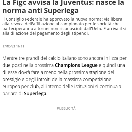
La Figc avvisa la Juventus: nasce la
norma anti Superlega
Il Consiglio Federale ha approvato la nuova norma: via libera
alla revoca dell'affiliazione al campionato per le società che
parteciperanno a tornei non riconosciuti dall'Uefa. E arriva il sì
alla dilazione del pagamento degli stipendi.
17/05/21 16:11
Mentre tre grandi del calcio italiano sono ancora in lizza per
due posti nella prossima
Champions League
e quindi una
di esse dovrà fare a meno nella prossima stagione del
prestigio e degli introiti della massima competizione
europea per club, all’interno delle istituzioni si continua a
parlare di
Superlega
.