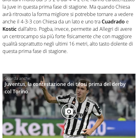
la Juve in questa prima fase di stagione. Ma quando Chiesa
avrà ritrovato la forma migliore si potrebbe tornare a vedere
anche il 4-3-3 con Chiesa da un lato e uno tra
Cuadrado
e
Kostic
dall’altro. Pogba, invece, permette ad Allegri di avere
un centrocampo sia più forte fisicamente che con maggiore
qualità soprattutto negli ultimi 16 metri, alto tasto dolente di
questa prima fase di stagione.
Juventus, la contestazione dei tifosi prima del derby
col Torino