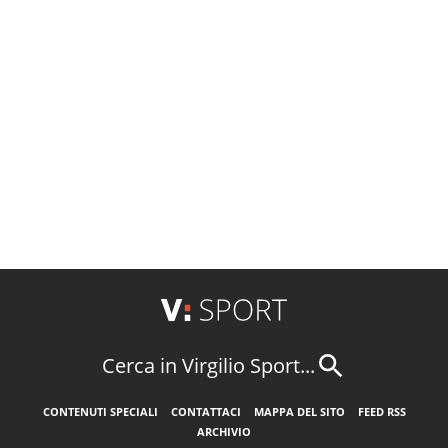
Cerca in Virgilio Sport...
CONTENUTI SPECIALI
CONTATTACI
MAPPA DEL SITO
FEED RSS
ARCHIVIO