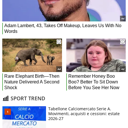
SPORT TREND
Tabellone Calciomercato Serie A.
Movimenti, acquisti e cessioni: estate
2026-27