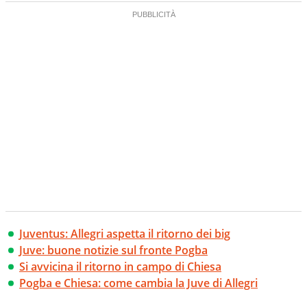
Juventus: Allegri aspetta il ritorno dei big
Juve: buone notizie sul fronte Pogba
Si avvicina il ritorno in campo di Chiesa
Pogba e Chiesa: come cambia la Juve di Allegri