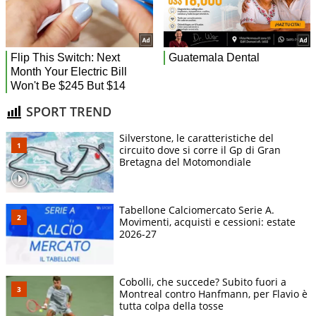
SPORT TREND
Silverstone, le caratteristiche del
circuito dove si corre il Gp di Gran
Bretagna del Motomondiale
Tabellone Calciomercato Serie A.
Movimenti, acquisti e cessioni: estate
2026-27
Cobolli, che succede? Subito fuori a
Montreal contro Hanfmann, per Flavio è
tutta colpa della tosse