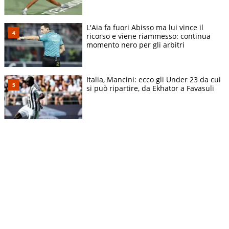
L'Aia fa fuori Abisso ma lui vince il
ricorso e viene riammesso: continua
momento nero per gli arbitri
Italia, Mancini: ecco gli Under 23 da cui
si può ripartire, da Ekhator a Favasuli