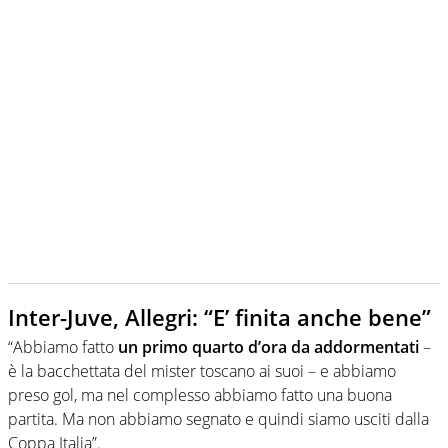
Inter-Juve, Allegri: “E’ finita anche bene”
“Abbiamo fatto
un primo quarto d’ora da addormentati
–
è la bacchettata del mister toscano ai suoi – e abbiamo
preso gol, ma nel complesso abbiamo fatto una buona
partita. Ma non abbiamo segnato e quindi siamo usciti dalla
Coppa Italia”.