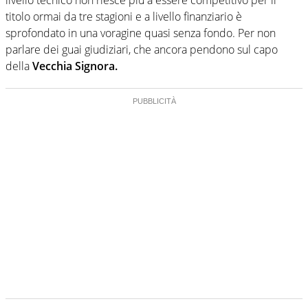
titolo ormai da tre stagioni e a livello finanziario è
sprofondato in una voragine quasi senza fondo. Per non
parlare dei guai giudiziari, che ancora pendono sul capo
della
Vecchia Signora.