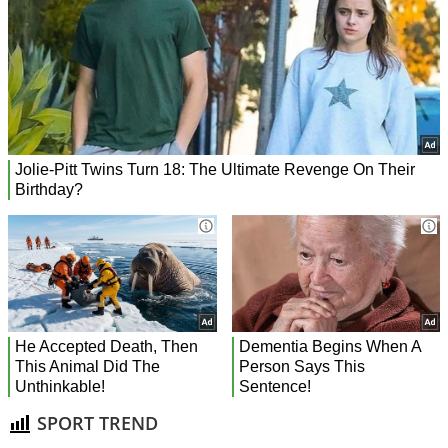
SPORT TREND