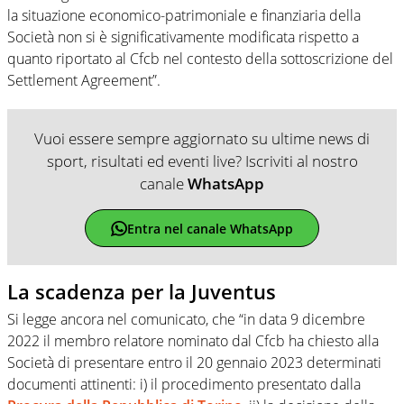
la situazione economico-patrimoniale e finanziaria della
Società non si è significativamente modificata rispetto a
quanto riportato al Cfcb nel contesto della sottoscrizione del
Settlement Agreement”.
Vuoi essere sempre aggiornato su ultime news di
sport, risultati ed eventi live? Iscriviti al nostro
canale
WhatsApp
Entra nel canale WhatsApp
La scadenza per la Juventus
Si legge ancora nel comunicato, che “in data 9 dicembre
2022 il membro relatore nominato dal Cfcb ha chiesto alla
Società di presentare entro il 20 gennaio 2023 determinati
documenti attinenti: i) il procedimento presentato dalla