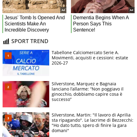
SPORT TREND
Tabellone Calciomercato Serie A.
Movimenti, acquisti e cessioni: estate
2026-27
Silverstone, Marquez e Bagnaia
lanciano l’allarme: “Non poggiavo il
ginocchio, dobbiamo capire cosa è
successo”
Silverstone, Martin: "Il lavoro di Aprilia
sta ripagando". Le lacrime di Bezzecchi:
"Ho dato tutto, spero di finire la gara
domani"