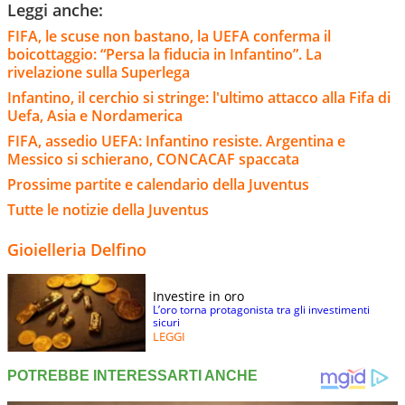
Leggi anche:
FIFA, le scuse non bastano, la UEFA conferma il
boicottaggio: “Persa la fiducia in Infantino”. La
rivelazione sulla Superlega
Infantino, il cerchio si stringe: l'ultimo attacco alla Fifa di
Uefa, Asia e Nordamerica
FIFA, assedio UEFA: Infantino resiste. Argentina e
Messico si schierano, CONCACAF spaccata
Prossime partite e calendario della Juventus
Tutte le notizie della Juventus
Gioielleria Delfino
Investire in oro
L’oro torna protagonista tra gli investimenti
sicuri
LEGGI