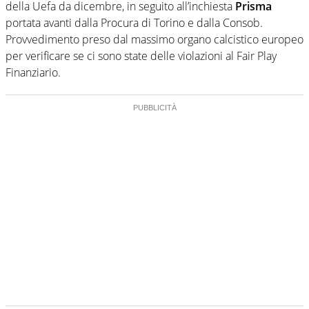
della Uefa da dicembre, in seguito all’inchiesta
Prisma
portata avanti dalla Procura di Torino e dalla Consob.
Provvedimento preso dal massimo organo calcistico europeo
per verificare se ci sono state delle violazioni al Fair Play
Finanziario.