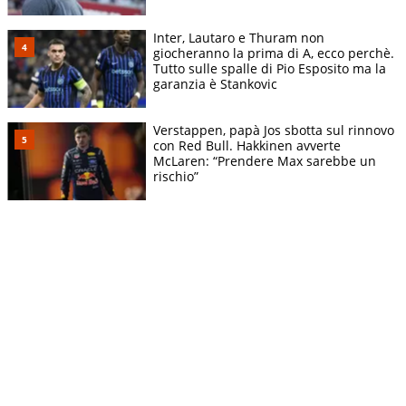
Inter, Lautaro e Thuram non
giocheranno la prima di A, ecco perchè.
Tutto sulle spalle di Pio Esposito ma la
garanzia è Stankovic
Verstappen, papà Jos sbotta sul rinnovo
con Red Bull. Hakkinen avverte
McLaren: “Prendere Max sarebbe un
rischio”