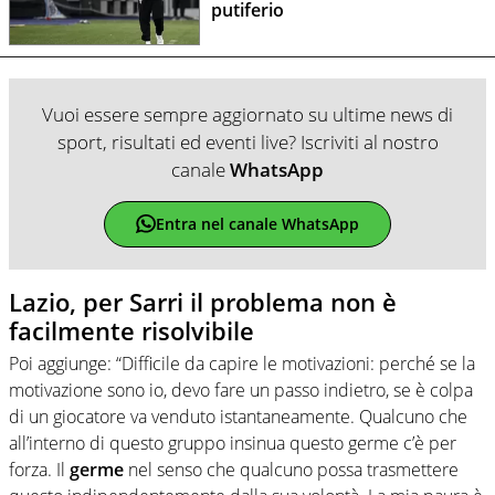
putiferio
Vuoi essere sempre aggiornato su ultime news di
sport, risultati ed eventi live? Iscriviti al nostro
canale
WhatsApp
Entra nel canale WhatsApp
Lazio, per Sarri il problema non è
facilmente risolvibile
Poi aggiunge: “Difficile da capire le motivazioni: perché se la
motivazione sono io, devo fare un passo indietro, se è colpa
di un giocatore va venduto istantaneamente. Qualcuno che
all’interno di questo gruppo insinua questo germe c’è per
forza. Il
germe
nel senso che qualcuno possa trasmettere