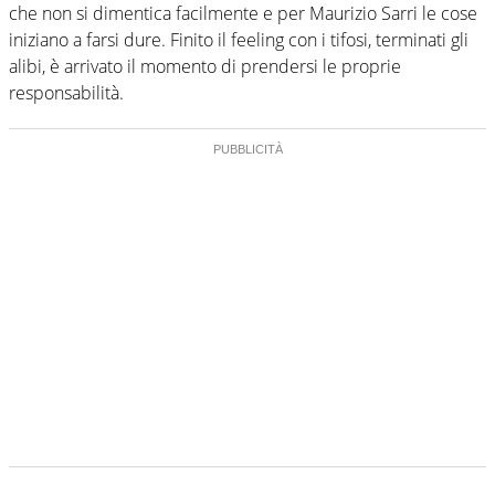
che non si dimentica facilmente e per Maurizio Sarri le cose
iniziano a farsi dure. Finito il feeling con i tifosi, terminati gli
alibi, è arrivato il momento di prendersi le proprie
responsabilità.