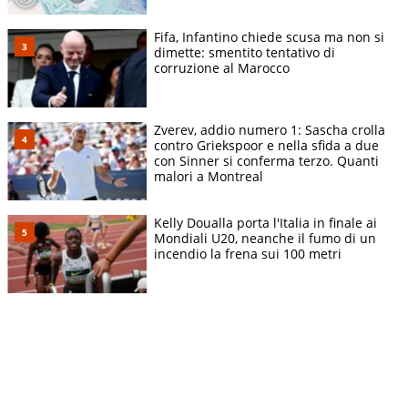
Fifa, Infantino chiede scusa ma non si
dimette: smentito tentativo di
corruzione al Marocco
Zverev, addio numero 1: Sascha crolla
contro Griekspoor e nella sfida a due
con Sinner si conferma terzo. Quanti
malori a Montreal
Kelly Doualla porta l'Italia in finale ai
Mondiali U20, neanche il fumo di un
incendio la frena sui 100 metri