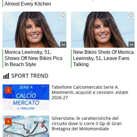
SPORT TREND
Tabellone Calciomercato Serie A.
Movimenti, acquisti e cessioni: estate
2026-27
Silverstone, le caratteristiche del
circuito dove si corre il Gp di Gran
Bretagna del Motomondiale