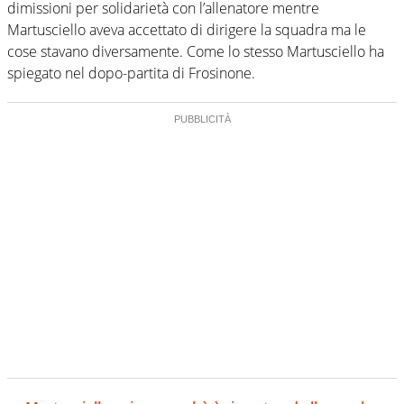
dimissioni per solidarietà con l’allenatore mentre
Martusciello aveva accettato di dirigere la squadra ma le
cose stavano diversamente. Come lo stesso Martusciello ha
spiegato nel dopo-partita di Frosinone.