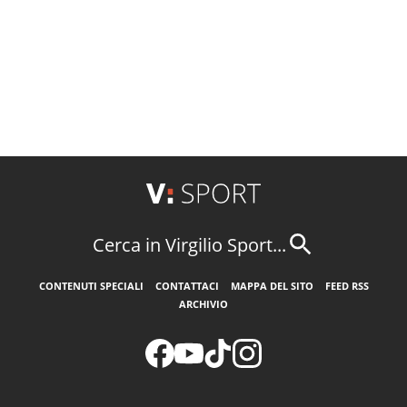
Cerca in Virgilio Sport...
CONTENUTI SPECIALI
CONTATTACI
MAPPA DEL SITO
FEED RSS
ARCHIVIO