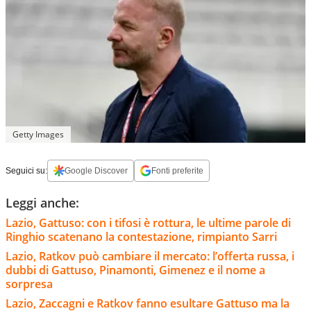
Getty Images
Seguici su:
Google Discover
Fonti preferite
Leggi anche:
Lazio, Gattuso: con i tifosi è rottura, le ultime parole di
Ringhio scatenano la contestazione, rimpianto Sarri
Lazio, Ratkov può cambiare il mercato: l’offerta russa, i
dubbi di Gattuso, Pinamonti, Gimenez e il nome a
sorpresa
Lazio, Zaccagni e Ratkov fanno esultare Gattuso ma la