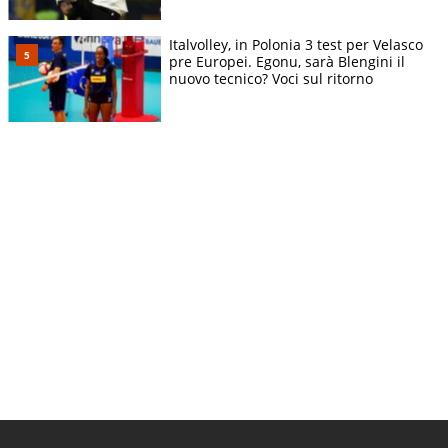
Italvolley, in Polonia 3 test per Velasco
pre Europei. Egonu, sarà Blengini il
nuovo tecnico? Voci sul ritorno