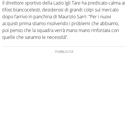
Il direttore sportivo della Lazio Igli Tare ha predicato calma ai
tifosi biancocelesti, desiderosi di grandi colpi sul mercato
dopo l’arrivo in panchina di Maurizio Sarri: “Per i nuovi
acquisti prima stiamo risolvendo i problemi che abbiamo,
poi penso che la squadra verrà mano mano rinforzata con
quelle che saranno le necessità”.