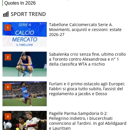
SPORT TREND
Tabellone Calciomercato Serie A.
Movimenti, acquisti e cessioni: estate
2026-27
Sabalenka crisi senza fine, ultimo crollo
a Toronto contro Alexandrova e n° 1
della classifica WTA a rischio
Furlani e il primo ostacolo agli Europei:
Fabbri si gioca tutto subito, l’assist del
regolamento a Jacobs e Dosso
Pagelle Parma-Sampdoria 0-2:
Pellegrino indietro, i blucerchiati
convincono al Tardini. In gol Abildgaard
e Lauritsen