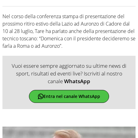
Nel corso della conferenza stampa di presentazione del
prossimo ritiro estivo della Lazio ad Auronzo di Cadore dal
10 al 28 luglio, Tare ha parlato anche della presentazione del
tecnico toscano: “Domenica con il presidente decideremo se
farla a Roma o ad Auronzo”.
Vuoi essere sempre aggiornato su ultime news di
sport, risultati ed eventi live? Iscriviti al nostro
canale
WhatsApp
Entra nel canale WhatsApp