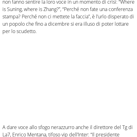
non fanno sentire la loro voce in un momento di crisi: “Where
is Suning, where is Zhang?”, “Perché non fate una conferenza
stampa? Perché non ci mettete la faccia”, è l’urlo disperato di
un popolo che fino a dicembre si era illuso di poter lottare
per lo scudetto.
A dare voce allo sfogo nerazzurro anche il direttore del Tg di
La7, Enrico Mentana, tifoso vip dell’Inter: “Il presidente