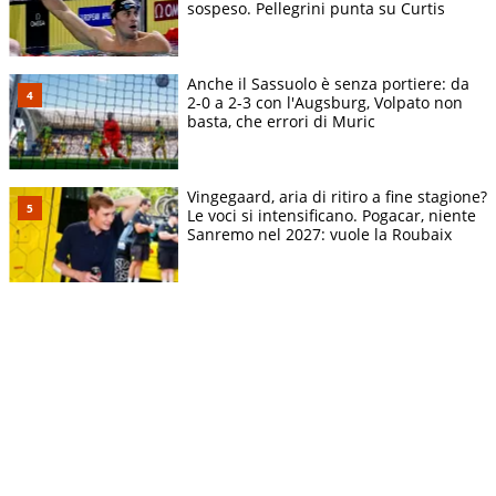
sospeso. Pellegrini punta su Curtis
Anche il Sassuolo è senza portiere: da
2-0 a 2-3 con l'Augsburg, Volpato non
basta, che errori di Muric
Vingegaard, aria di ritiro a fine stagione?
Le voci si intensificano. Pogacar, niente
Sanremo nel 2027: vuole la Roubaix