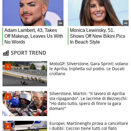
SPORT TREND
MotoGP, Silverstone, Gara Sprint: volano
le Aprilia, tripletta sul podio. Le Ducati
crollano
Silverstone, Martin: "Il lavoro di Aprilia
sta ripagando". Le lacrime di Bezzecchi:
"Ho dato tutto, spero di finire la gara
domani"
Europei, Martinenghi prova a cancellare
i dubbi: Ceccon tiene tutti col fiato