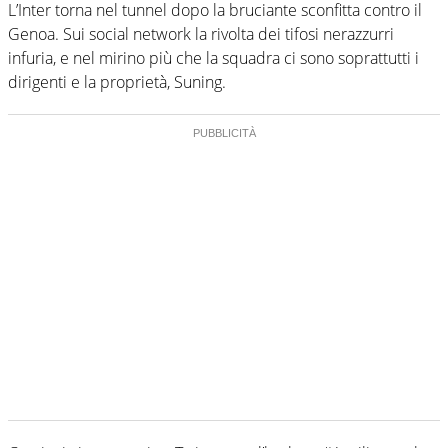
L’Inter torna nel tunnel dopo la bruciante sconfitta contro il
Genoa. Sui social network la rivolta dei tifosi nerazzurri
infuria, e nel mirino più che la squadra ci sono soprattutti i
dirigenti e la proprietà, Suning.