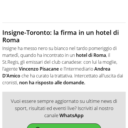
Insigne-Toronto: la firma in un hotel di
Roma
Insigne ha messo nero su bianco nel tardo pomeriggio di
martedì, quando ha incontrato in un
hotel di Roma
, il
St.Regis, gli emissari del club canadese: con lui la moglie,
l’agente
Vincenzo Pisacane
e l’intermediario
Andrea
D’Amico
che ha curato la trattativa. Intercettato all’uscita dai
cronisti,
non ha risposto alle domande.
Vuoi essere sempre aggiornato su ultime news di
sport, risultati ed eventi live? Iscriviti al nostro
canale
WhatsApp