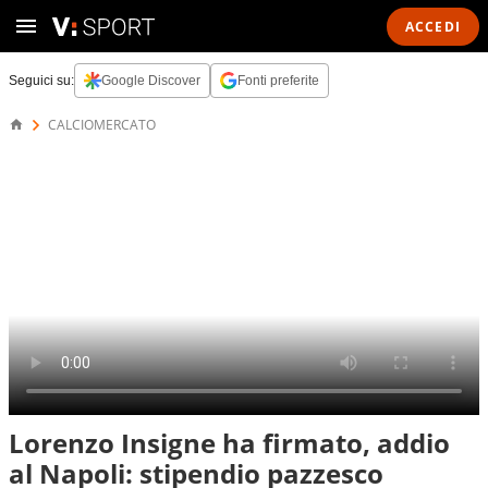
ACCEDI
Seguici su:
Google Discover
Fonti preferite
CALCIOMERCATO
Lorenzo Insigne ha firmato, addio
al Napoli: stipendio pazzesco