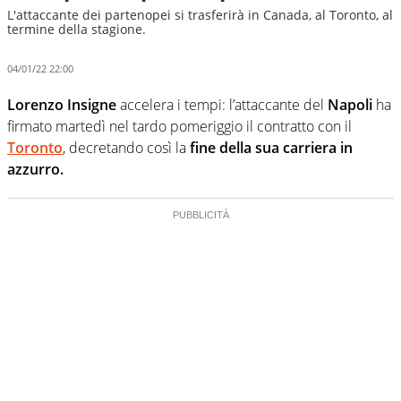
L'attaccante dei partenopei si trasferirà in Canada, al Toronto, al
termine della stagione.
04/01/22 22:00
Lorenzo Insigne
accelera i tempi: l’attaccante del
Napoli
ha
firmato martedì nel tardo pomeriggio il contratto con il
Toronto
, decretando così la
fine della sua carriera in
azzurro.