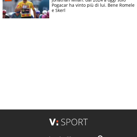
Pogacar ha vinto più di lui. Bene Romele
e Skerl