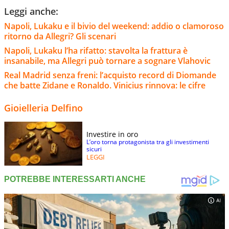
Leggi anche:
Napoli, Lukaku e il bivio del weekend: addio o clamoroso
ritorno da Allegri? Gli scenari
Napoli, Lukaku l’ha rifatto: stavolta la frattura è
insanabile, ma Allegri può tornare a sognare Vlahovic
Real Madrid senza freni: l’acquisto record di Diomande
che batte Zidane e Ronaldo. Vinicius rinnova: le cifre
Gioielleria Delfino
Investire in oro
L’oro torna protagonista tra gli investimenti
sicuri
LEGGI