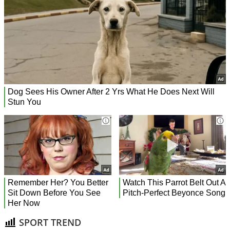
SPORT TREND