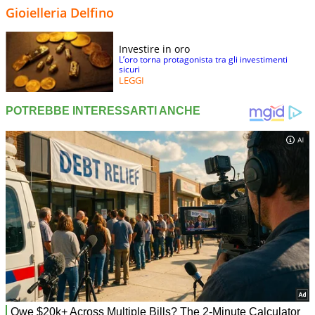
Gioielleria Delfino
Investire in oro
L’oro torna protagonista tra gli investimenti
sicuri
LEGGI