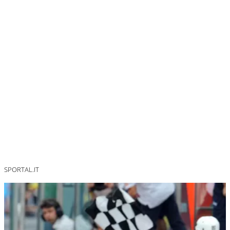
SPORTAL.IT