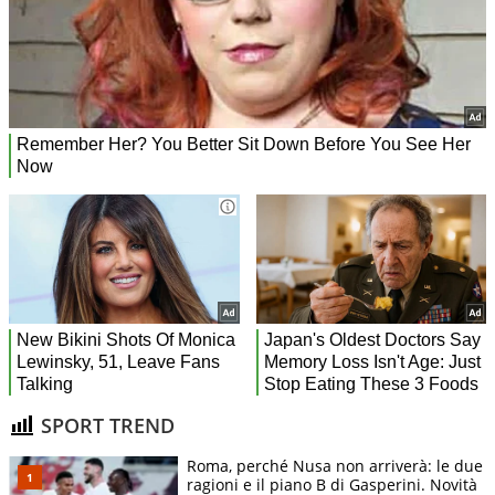
SPORT TREND
Roma, perché Nusa non arriverà: le due
ragioni e il piano B di Gasperini. Novità