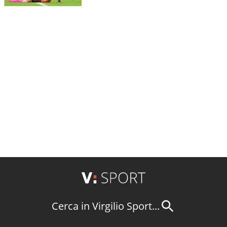
Cerca in Virgilio Sport...