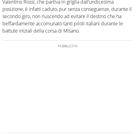
Valentino Rossi, che partiva in griglia dall’undicesima
posizione, è infatti caduto, pur senza conseguenze, durante il
secondo giro, non riuscendo ad evitare il destino che ha
beffardamente accomunato tanti piloti italiani durante le
battute iniziali della corsa di Misano.