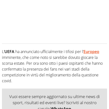
L’
UEFA
ha annunciato ufficialmente i tifosi per l’
Europeo
imminente, che come noto si sarebbe dovuto giocare la
scorsa estate. Per ora sono otto i paesi ospitanti che hanno
confermato la presenza dei fans nei vari stadi della
competizione in virtù del miglioramento della questione
covid.
Vuoi essere sempre aggiornato su ultime news di
sport, risultati ed eventi live? Iscriviti al nostro
canale
WhatsApp