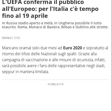
L'UEFA conferma il pubblico
all'Europeo: per l'Italia c'è tempo
fino al 19 aprile
In Russia stadio aperto a metà, in Ungheria possibile il tutto
esaurito. Roma, Monaco di Baviera, Bilbao e Dublino alle strette.
09/04/21 17:51
Mancano oramai solo due mesi ad
Euro 2020
e sopratutto al
ritorno dei tifosi delle Nazionali sugli spalti. Grazie alla
campagna di vaccinazione e alle misure di sicurezza, infatti,
sarà possibile avere i fans delle rappresentative negli stadi,
seppur in maniera limitata.