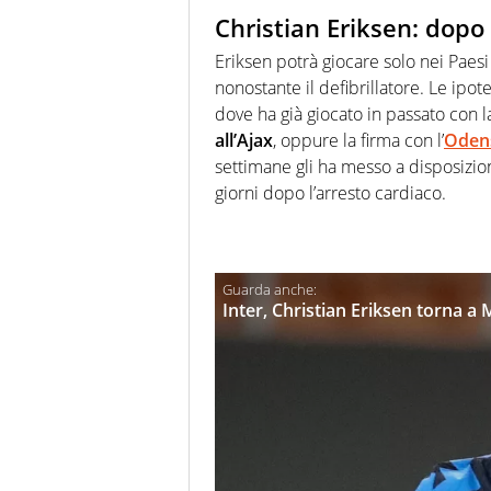
Christian Eriksen: dopo 
Eriksen potrà giocare solo nei Paesi i
nonostante il defibrillatore. Le ipot
dove ha già giocato in passato con 
all’Ajax
, oppure la firma con l’
Oden
settimane gli ha messo a disposizion
giorni dopo l’arresto cardiaco.
Inter, Christian Eriksen torna a 