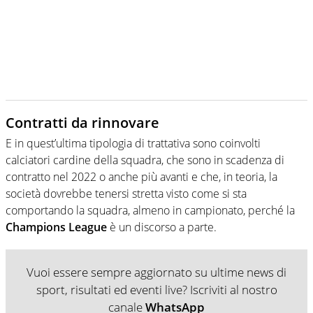
Contratti da rinnovare
E in quest’ultima tipologia di trattativa sono coinvolti
calciatori cardine della squadra, che sono in scadenza di
contratto nel 2022 o anche più avanti e che, in teoria, la
società dovrebbe tenersi stretta visto come si sta
comportando la squadra, almeno in campionato, perché la
Champions League
è un discorso a parte.
Vuoi essere sempre aggiornato su ultime news di
sport, risultati ed eventi live? Iscriviti al nostro
canale
WhatsApp