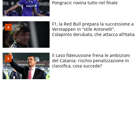
Pongracic rovina tutto nel finale
F1, la Red Bull prepara la successione a
Verstappen in “stile Antonelli”.
Colapinto derubato, che attacco all’Italia
Il caso fideiussione frena le ambizioni
del Catania: rischio penalizzazione in
classifica, cosa succede?