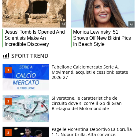
SPORT TREND
Tabellone Calciomercato Serie A.
Movimenti, acquisti e cessioni: estate
2026-27
Silverstone, le caratteristiche del
circuito dove si corre il Gp di Gran
Bretagna del Motomondiale
Pagelle Fiorentina-Deportivo La Coruña
1-1: Ndour brilla, Atta convince.