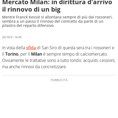
Mercato Milan: in dirittura d'arrivo
il rinnovo di un big
Mentre Franck Kessié si allontana sempre di più dai rossoneri,
sembra a un passo il rinnovo del contratto da parte di un
pilastro del reparto difensivo.
26/10/21 16:45
In vista della
sfida
di San Siro di questa sera tra i rossoneri e
il
Torino
, per il
Milan
è sempre tempo di calciomercato.
Ovviamente le trattative sono a tutto tondo: acquisti, cessioni,
ma anche rinnovi da concretizzare.