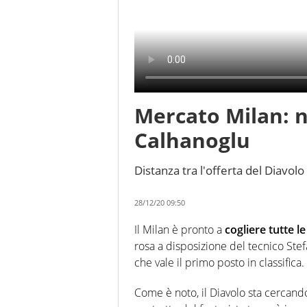
Mercato Milan: n
Calhanoglu
Distanza tra l'offerta del Diavolo
28/12/20 09:50
Il Milan è pronto a
cogliere tutte l
rosa a disposizione del tecnico St
che vale il primo posto in classifica.
Come è noto, il Diavolo sta cercando 