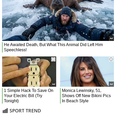
SPORT TREND