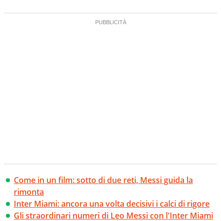
Come in un film: sotto di due reti, Messi guida la
rimonta
Inter Miami: ancora una volta decisivi i calci di rigore
Gli straordinari numeri di Leo Messi con l'Inter Miami