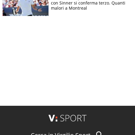
con Sinner si conferma terzo. Quanti
malori a Montreal