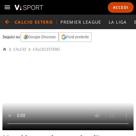
ACCEDI
CALCIO ESTERO
PREMIER LEAGUE
LA LIGA
Seguici su:
Google Discover
Fonti preferite
CALCIO
CALCIO ESTERO