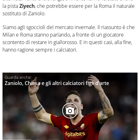
la pista
Ziyech
, che potrebbe essere per la Roma il naturale
sostituto di Zaniolo.
Siamo agli sgoccioli del mercato invernale. Il riassunto è che
Milan e Roma stanno parlando, a fronte di un giocatore
scontento di restare in giallorosso. E in questi casi, alla fine,
hanno ragione sempre i calciatori.
Zaniolo, Chiesa e gli altri calciatori figli d’arte