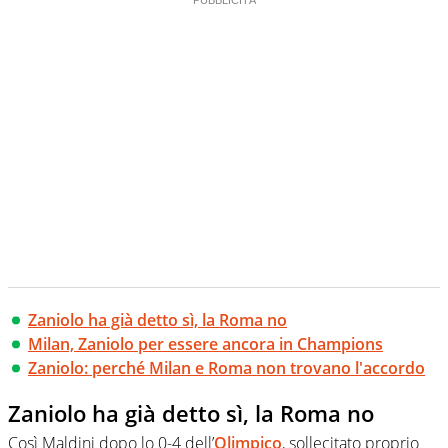
Zaniolo ha già detto sì, la Roma no
Milan, Zaniolo per essere ancora in Champions
Zaniolo: perché Milan e Roma non trovano l'accordo
Zaniolo ha già detto sì, la Roma no
Così Maldini dopo lo 0-4 dell’
Olimpico
, sollecitato proprio