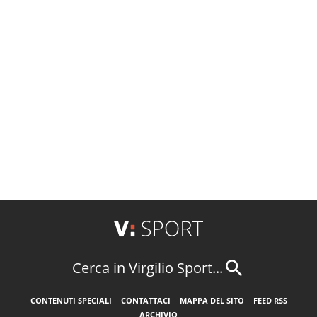
Cerca in Virgilio Sport...
CONTENUTI SPECIALI
CONTATTACI
MAPPA DEL SITO
FEED RSS
ARCHIVIO