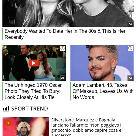
SPORT TREND
Silverstone, Marquez e Bagnaia
lanciano l’allarme: “Non poggiavo il
ginocchio, dobbiamo capire cosa è
successo”