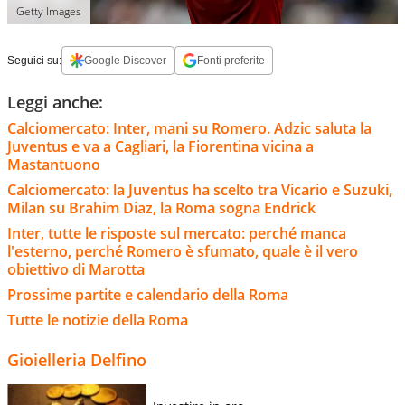
Getty Images
Seguici su:
Google Discover
Fonti preferite
Leggi anche:
Calciomercato: Inter, mani su Romero. Adzic saluta la
Juventus e va a Cagliari, la Fiorentina vicina a
Mastantuono
Calciomercato: la Juventus ha scelto tra Vicario e Suzuki,
Milan su Brahim Diaz, la Roma sogna Endrick
Inter, tutte le risposte sul mercato: perché manca
l'esterno, perché Romero è sfumato, quale è il vero
obiettivo di Marotta
Prossime partite e calendario della Roma
Tutte le notizie della Roma
Gioielleria Delfino