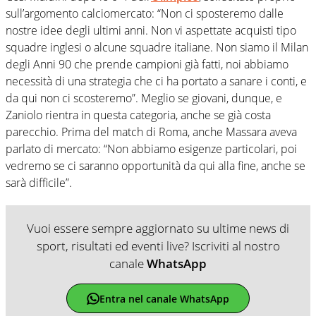
sull’argomento calciomercato: “Non ci sposteremo dalle
nostre idee degli ultimi anni. Non vi aspettate acquisti tipo
squadre inglesi o alcune squadre italiane. Non siamo il Milan
degli Anni 90 che prende campioni già fatti, noi abbiamo
necessità di una strategia che ci ha portato a sanare i conti, e
da qui non ci scosteremo”. Meglio se giovani, dunque, e
Zaniolo rientra in questa categoria, anche se già costa
parecchio. Prima del match di Roma, anche Massara aveva
parlato di mercato: “Non abbiamo esigenze particolari, poi
vedremo se ci saranno opportunità da qui alla fine, anche se
sarà difficile”.
Vuoi essere sempre aggiornato su ultime news di
sport, risultati ed eventi live? Iscriviti al nostro
canale
WhatsApp
Entra nel canale WhatsApp