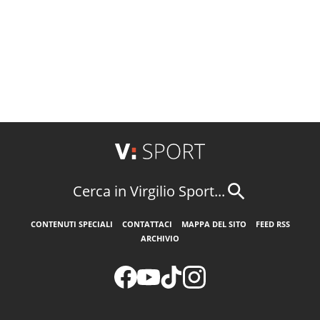
Cerca in Virgilio Sport...
CONTENUTI SPECIALI
CONTATTACI
MAPPA DEL SITO
FEED RSS
ARCHIVIO