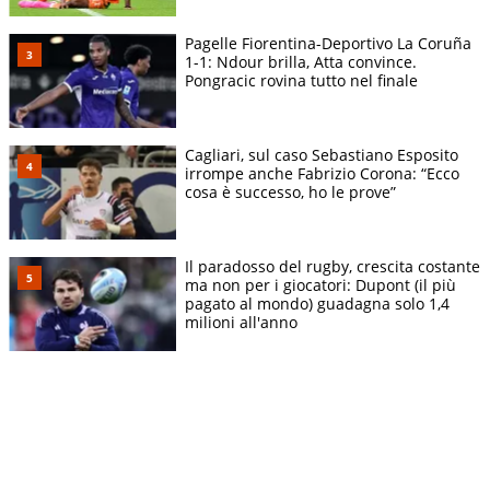
Pagelle Fiorentina-Deportivo La Coruña
1-1: Ndour brilla, Atta convince.
Pongracic rovina tutto nel finale
Cagliari, sul caso Sebastiano Esposito
irrompe anche Fabrizio Corona: “Ecco
cosa è successo, ho le prove”
Il paradosso del rugby, crescita costante
ma non per i giocatori: Dupont (il più
pagato al mondo) guadagna solo 1,4
milioni all'anno