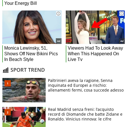
SPORT TREND
Paltrinieri aveva la ragione, Senna
inquinata ed Europei a rischio:
allenamenti fermi, cosa succede adesso
Real Madrid senza freni: l’acquisto
record di Diomande che batte Zidane e
Ronaldo. Vinicius rinnova: le cifre