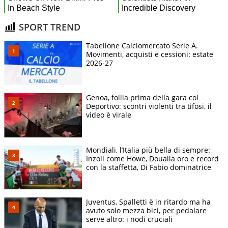
SPORT TREND
Tabellone Calciomercato Serie A.
Movimenti, acquisti e cessioni: estate
2026-27
Genoa, follia prima della gara col
Deportivo: scontri violenti tra tifosi, il
video è virale
Mondiali, l’Italia più bella di sempre:
Inzoli come Howe, Doualla oro e record
con la staffetta, Di Fabio dominatrice
Juventus, Spalletti è in ritardo ma ha
avuto solo mezza bici, per pedalare
serve altro: i nodi cruciali