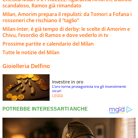
scandaloso, Ramos già rimandato
Milan, Amorim prepara il repulisti: da Tomori a Fofana i
rossoneri che rischiano il “taglio”
Milan-Inter, è già tempo di derby: le scelte di Amorim e
Chivu, l’esordio di Ramos e dove vederlo in tv
Prossime partite e calendario del Milan
Tutte le notizie del Milan
Gioielleria Delfino
Investire in oro
L’oro torna protagonista tra gli investimenti
sicuri
LEGGI