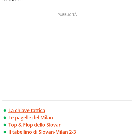
La chiave tattica
Le pagelle del Milan
Top & Flop dello Slovan
Il tabellino di Slovan-Milan 2-3