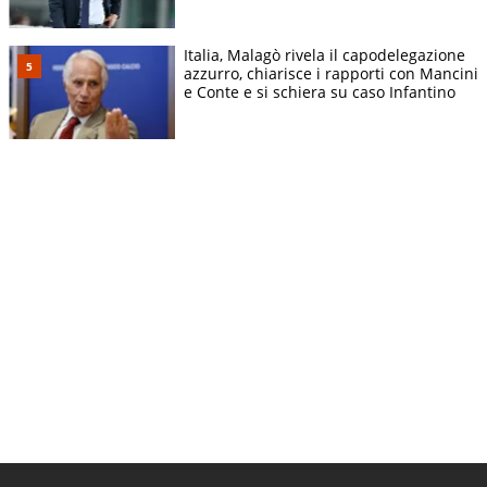
Italia, Malagò rivela il capodelegazione
azzurro, chiarisce i rapporti con Mancini
e Conte e si schiera su caso Infantino