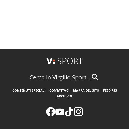
Cerca in Virgilio Sport...
CONTENUTI SPECIALI
CONTATTACI
MAPPA DEL SITO
FEED RSS
ARCHIVIO