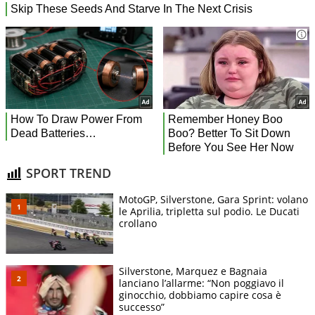
SPORT TREND
MotoGP, Silverstone, Gara Sprint: volano
le Aprilia, tripletta sul podio. Le Ducati
crollano
Silverstone, Marquez e Bagnaia
lanciano l’allarme: “Non poggiavo il
ginocchio, dobbiamo capire cosa è
successo”