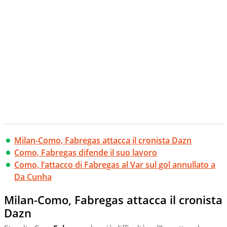
Milan-Como, Fabregas attacca il cronista Dazn
Como, Fabregas difende il suo lavoro
Como, l’attacco di Fabregas al Var sul gol annullato a
Da Cunha
Milan-Como, Fabregas attacca il cronista
Dazn