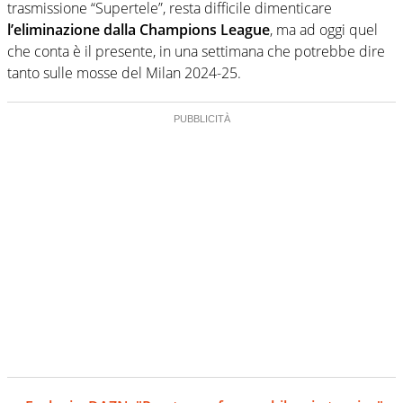
trasmissione “Supertele”, resta difficile dimenticare
l’eliminazione dalla Champions League
, ma ad oggi quel
che conta è il presente, in una settimana che potrebbe dire
tanto sulle mosse del Milan 2024-25.