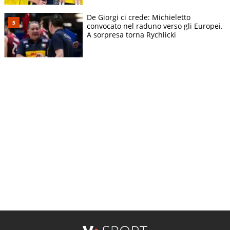
De Giorgi ci crede: Michieletto
convocato nel raduno verso gli Europei.
A sorpresa torna Rychlicki