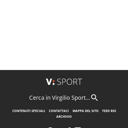
Cerca in Virgilio Sport...
CONTENUTI SPECIALI
CONTATTACI
MAPPA DEL SITO
FEED RSS
ARCHIVIO