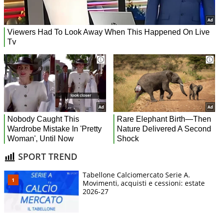
SPORT TREND
Tabellone Calciomercato Serie A.
Movimenti, acquisti e cessioni: estate
2026-27