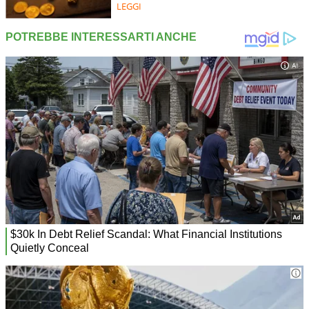
LEGGI