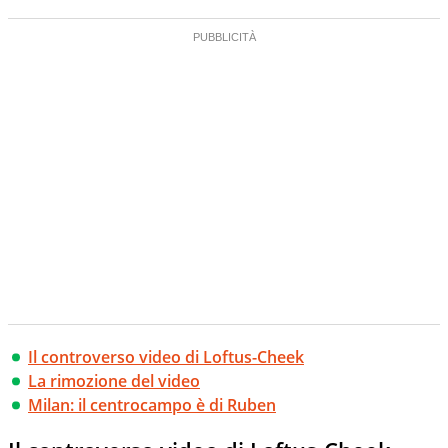
Il controverso video di Loftus-Cheek
La rimozione del video
Milan: il centrocampo è di Ruben