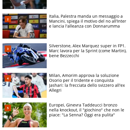
Italia, Palestra manda un messaggio a
Mancini, spiega il motivo del no all’Inter
e lancia l'alleanza con Donnarumma
Silverstone, Alex Marquez super in FP1.
Marc lavora per la Sprint (come Martin),
bene Bezzecchi
Milan, Amorim approva la soluzione
Osorio per il tridente e conquista
Jashari: la frecciata dello svizzero all'ex
Allegri
Europei, Ginevra Taddeucci bronzo
nella knockout, il "giochino" che non le
piace: "La Senna? Oggi era pulita"