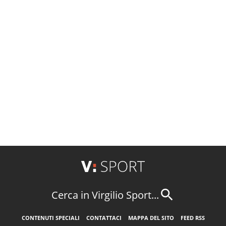
Cerca in Virgilio Sport...
CONTENUTI SPECIALI
CONTATTACI
MAPPA DEL SITO
FEED RSS