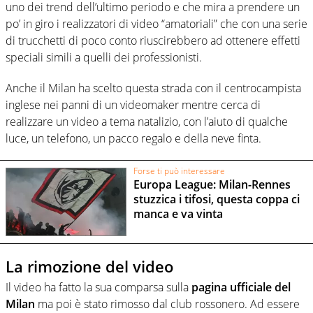
uno dei trend dell’ultimo periodo e che mira a prendere un
po’ in giro i realizzatori di video “amatoriali” che con una serie
di trucchetti di poco conto riuscirebbero ad ottenere effetti
speciali simili a quelli dei professionisti.
Anche il Milan ha scelto questa strada con il centrocampista
inglese nei panni di un videomaker mentre cerca di
realizzare un video a tema natalizio, con l’aiuto di qualche
luce, un telefono, un pacco regalo e della neve finta.
Forse ti può interessare
Europa League: Milan-Rennes
stuzzica i tifosi, questa coppa ci
manca e va vinta
La rimozione del video
Il video ha fatto la sua comparsa sulla
pagina ufficiale del
Milan
ma poi è stato rimosso dal club rossonero. Ad essere