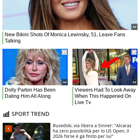
SPORT TREND
Rusedski, via libera a Sinner: "Alcaraz
ha zero possibilità per lo US Open, il
2026 forse è gà finito per lui"