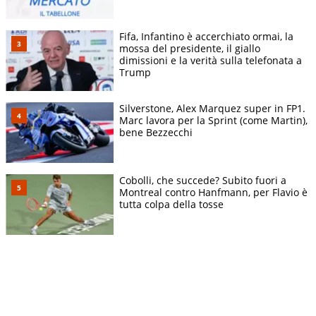
Fifa, Infantino è accerchiato ormai, la
mossa del presidente, il giallo
dimissioni e la verità sulla telefonata a
Trump
Silverstone, Alex Marquez super in FP1.
Marc lavora per la Sprint (come Martin),
bene Bezzecchi
Cobolli, che succede? Subito fuori a
Montreal contro Hanfmann, per Flavio è
tutta colpa della tosse