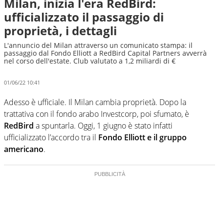
Milan, inizia l'era RedBird:
ufficializzato il passaggio di
proprietà, i dettagli
L'annuncio del Milan attraverso un comunicato stampa: il
passaggio dal Fondo Elliott a RedBird Capital Partners avverrà
nel corso dell'estate. Club valutato a 1,2 miliardi di €
01/06/22 10:41
Adesso è ufficiale. Il Milan cambia proprietà. Dopo la
trattativa con il fondo arabo Investcorp, poi sfumato, è
RedBird
a spuntarla. Oggi, 1 giugno è stato infatti
ufficializzato l’accordo tra il
Fondo Elliott e il gruppo
americano
.