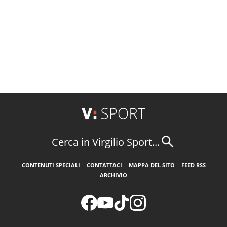
Cerca in Virgilio Sport...
CONTENUTI SPECIALI
CONTATTACI
MAPPA DEL SITO
FEED RSS
ARCHIVIO