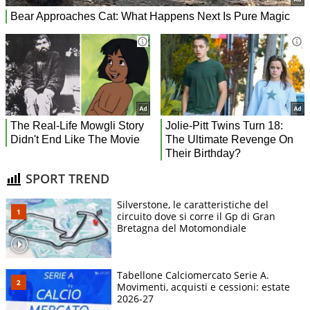
SPORT TREND
Silverstone, le caratteristiche del
circuito dove si corre il Gp di Gran
Bretagna del Motomondiale
Tabellone Calciomercato Serie A.
Movimenti, acquisti e cessioni: estate
2026-27