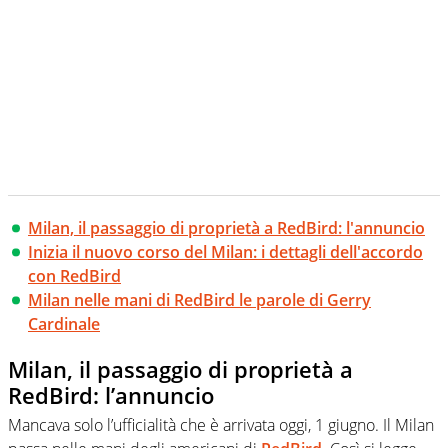
Milan, il passaggio di proprietà a RedBird: l'annuncio
Inizia il nuovo corso del Milan: i dettagli dell'accordo
con RedBird
Milan nelle mani di RedBird le parole di Gerry
Cardinale
Milan, il passaggio di proprietà a
RedBird: l’annuncio
Mancava solo l’ufficialità che è arrivata oggi, 1 giugno. Il Milan