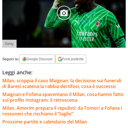
Getty
Seguici su:
Google Discover
Fonti preferite
Leggi anche:
Milan, scoppia il caso Maignan: la decisione sui funerali
di Baresi scatena la rabbia dei tifosi, cosa è successo
Maignan e Fofana spaventano il Milan, cosa hanno fatto
sul profilo Instagram: il retroscena
Milan, Amorim prepara il repulisti: da Tomori a Fofana i
rossoneri che rischiano il “taglio”
Prossime partite e calendario del Milan