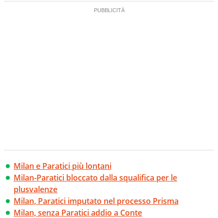
Milan e Paratici più lontani
Milan-Paratici bloccato dalla squalifica per le
plusvalenze
Milan, Paratici imputato nel processo Prisma
Milan, senza Paratici addio a Conte