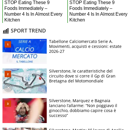
SPORT TREND
Tabellone Calciomercato Serie A.
Movimenti, acquisti e cessioni: estate
2026-27
Silverstone, le caratteristiche del
circuito dove si corre il Gp di Gran
Bretagna del Motomondiale
Silverstone, Marquez e Bagnaia
lanciano l’allarme: “Non poggiavo il
ginocchio, dobbiamo capire cosa è
successo”