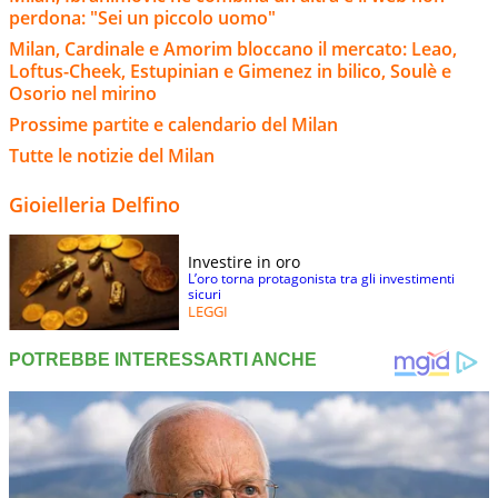
perdona: "Sei un piccolo uomo"
Milan, Cardinale e Amorim bloccano il mercato: Leao,
Loftus-Cheek, Estupinian e Gimenez in bilico, Soulè e
Osorio nel mirino
Prossime partite e calendario del Milan
Tutte le notizie del Milan
Gioielleria Delfino
Investire in oro
L’oro torna protagonista tra gli investimenti
sicuri
LEGGI