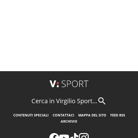
Cerca in Virgilio Sport...
CONTENUTI SPECIALI
CONTATTACI
MAPPA DEL SITO
FEED RSS
ARCHIVIO