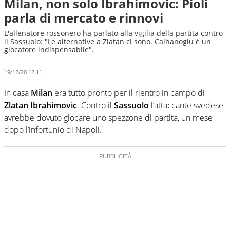
Milan, non solo Ibrahimovic: Pioli
parla di mercato e rinnovi
L'allenatore rossonero ha parlato alla vigilia della partita contro
il Sassuolo: "Le alternative a Zlatan ci sono. Calhanoglu è un
giocatore indispensabile".
19/12/20 12:11
In casa
Milan
era tutto pronto per il rientro in campo di
Zlatan Ibrahimovic
. Contro il
Sassuolo
l’attaccante svedese
avrebbe dovuto giocare uno spezzone di partita, un mese
dopo l’infortunio di Napoli.