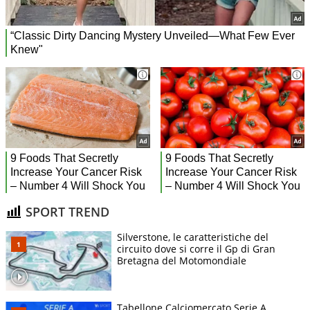
SPORT TREND
Silverstone, le caratteristiche del
circuito dove si corre il Gp di Gran
Bretagna del Motomondiale
Tabellone Calciomercato Serie A.