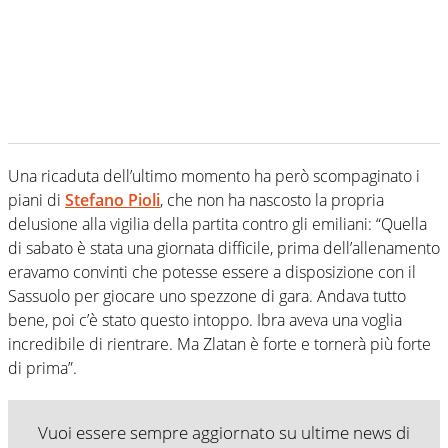
Una ricaduta dell’ultimo momento ha però scompaginato i
piani di
Stefano Pioli
, che non ha nascosto la propria
delusione alla vigilia della partita contro gli emiliani: “Quella
di sabato è stata una giornata difficile, prima dell’allenamento
eravamo convinti che potesse essere a disposizione con il
Sassuolo per giocare uno spezzone di gara. Andava tutto
bene, poi c’è stato questo intoppo. Ibra aveva una voglia
incredibile di rientrare. Ma Zlatan è forte e tornerà più forte
di prima”.
Vuoi essere sempre aggiornato su ultime news di