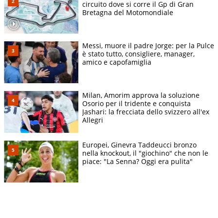
circuito dove si corre il Gp di Gran
Bretagna del Motomondiale
Messi, muore il padre Jorge: per la Pulce
è stato tutto, consigliere, manager,
amico e capofamiglia
Milan, Amorim approva la soluzione
Osorio per il tridente e conquista
Jashari: la frecciata dello svizzero all'ex
Allegri
Europei, Ginevra Taddeucci bronzo
nella knockout, il "giochino" che non le
piace: "La Senna? Oggi era pulita"