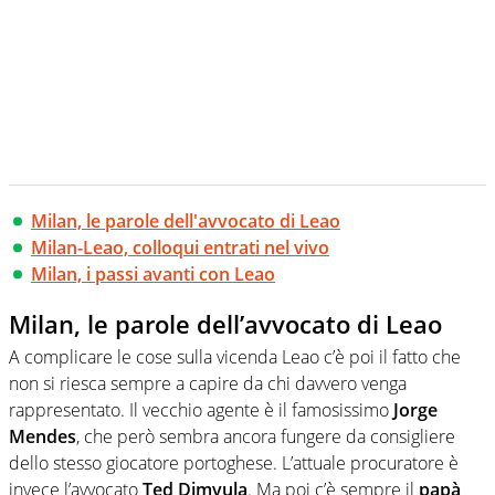
Milan, le parole dell'avvocato di Leao
Milan-Leao, colloqui entrati nel vivo
Milan, i passi avanti con Leao
Milan, le parole dell’avvocato di Leao
A complicare le cose sulla vicenda Leao c’è poi il fatto che
non si riesca sempre a capire da chi davvero venga
rappresentato. Il vecchio agente è il famosissimo
Jorge
Mendes
, che però sembra ancora fungere da consigliere
dello stesso giocatore portoghese. L’attuale procuratore è
invece l’avvocato
Ted Dimvula
. Ma poi c’è sempre il
papà