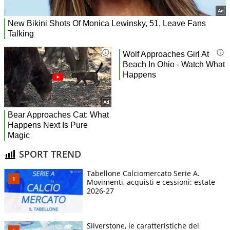
SPORT TREND
Tabellone Calciomercato Serie A.
Movimenti, acquisti e cessioni: estate
2026-27
Silverstone, le caratteristiche del