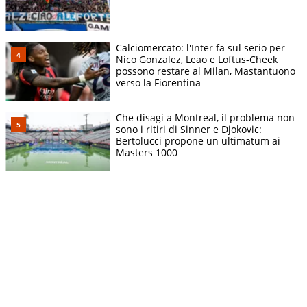
Calciomercato: l'Inter fa sul serio per
Nico Gonzalez, Leao e Loftus-Cheek
possono restare al Milan, Mastantuono
verso la Fiorentina
Che disagi a Montreal, il problema non
sono i ritiri di Sinner e Djokovic:
Bertolucci propone un ultimatum ai
Masters 1000