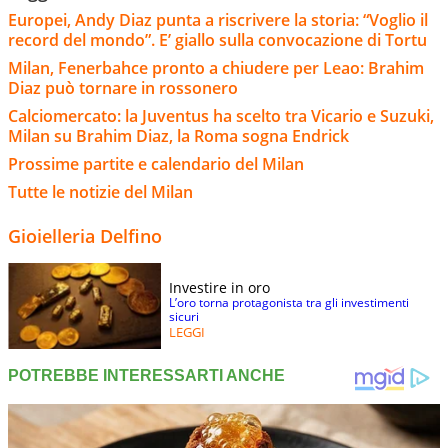
Europei, Andy Diaz punta a riscrivere la storia: “Voglio il
record del mondo”. E’ giallo sulla convocazione di Tortu
Milan, Fenerbahce pronto a chiudere per Leao: Brahim
Diaz può tornare in rossonero
Calciomercato: la Juventus ha scelto tra Vicario e Suzuki,
Milan su Brahim Diaz, la Roma sogna Endrick
Prossime partite e calendario del Milan
Tutte le notizie del Milan
Gioielleria Delfino
Investire in oro
L’oro torna protagonista tra gli investimenti
sicuri
LEGGI