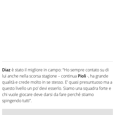
Diaz
è stato il migliore in campo: “Ho sempre contato su di
lui anche nella scorsa stagione – continua
Pioli
-, ha grande
qualità e crede molto in se stesso. E’ quasi presuntuoso ma a
questo livello un po’ devi esserlo. Siamo una squadra forte e
chi vuole giocare deve darsi da fare perché stiamo
spingendo tutti”.