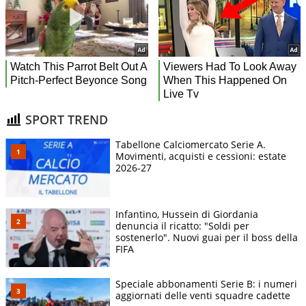
SPORT TREND
Tabellone Calciomercato Serie A.
Movimenti, acquisti e cessioni: estate
2026-27
Infantino, Hussein di Giordania
denuncia il ricatto: "Soldi per
sostenerlo". Nuovi guai per il boss della
FIFA
Speciale abbonamenti Serie B: i numeri
aggiornati delle venti squadre cadette