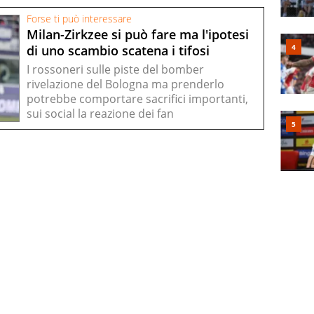
Forse ti può interessare
Milan-Zirkzee si può fare ma l'ipotesi
di uno scambio scatena i tifosi
I rossoneri sulle piste del bomber
rivelazione del Bologna ma prenderlo
potrebbe comportare sacrifici importanti,
sui social la reazione dei fan