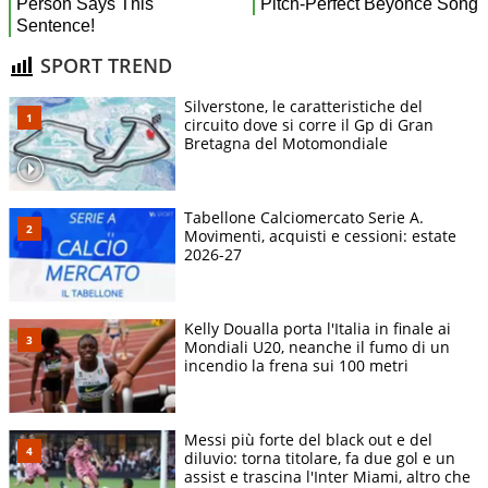
SPORT TREND
Silverstone, le caratteristiche del
circuito dove si corre il Gp di Gran
Bretagna del Motomondiale
Tabellone Calciomercato Serie A.
Movimenti, acquisti e cessioni: estate
2026-27
Kelly Doualla porta l'Italia in finale ai
Mondiali U20, neanche il fumo di un
incendio la frena sui 100 metri
Messi più forte del black out e del
diluvio: torna titolare, fa due gol e un
assist e trascina l'Inter Miami, altro che