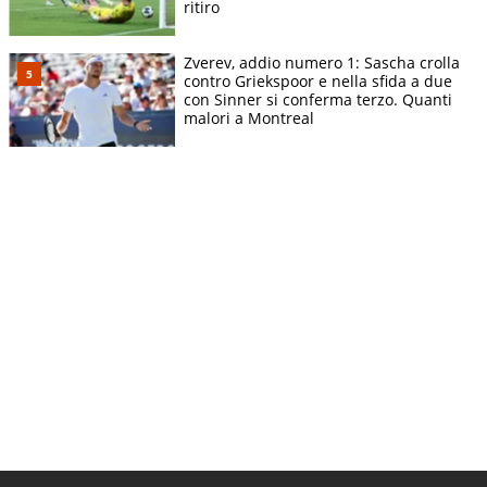
ritiro
Zverev, addio numero 1: Sascha crolla
contro Griekspoor e nella sfida a due
con Sinner si conferma terzo. Quanti
malori a Montreal