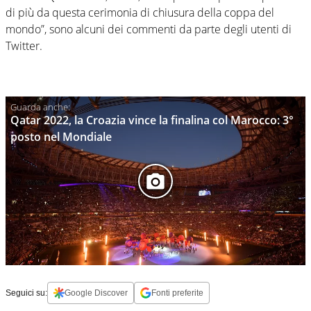
di più da questa cerimonia di chiusura della coppa del
mondo”, sono alcuni dei commenti da parte degli utenti di
Twitter.
Qatar 2022, la Croazia vince la finalina col Marocco: 3°
posto nel Mondiale
Seguici su:
Google Discover
Fonti preferite