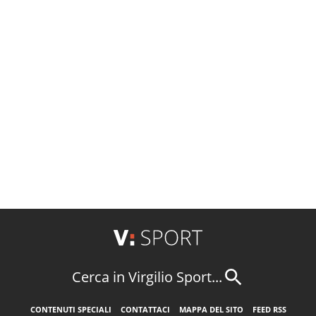
Cerca in Virgilio Sport...
CONTENUTI SPECIALI
CONTATTACI
MAPPA DEL SITO
FEED RSS