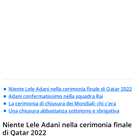
Niente Lele Adani nella cerimonia finale di Qatar 2022
Adani confermatissimo nella squadra Rai
La cerimonia di chiusura dei Mondiali: chi c'era
Una chiusura abbastanza sottotono e sbrigativa
Niente Lele Adani nella cerimonia finale
di Qatar 2022