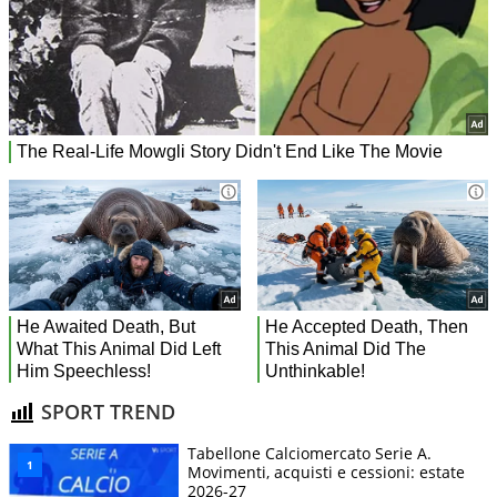
SPORT TREND
Tabellone Calciomercato Serie A.
Movimenti, acquisti e cessioni: estate
2026-27