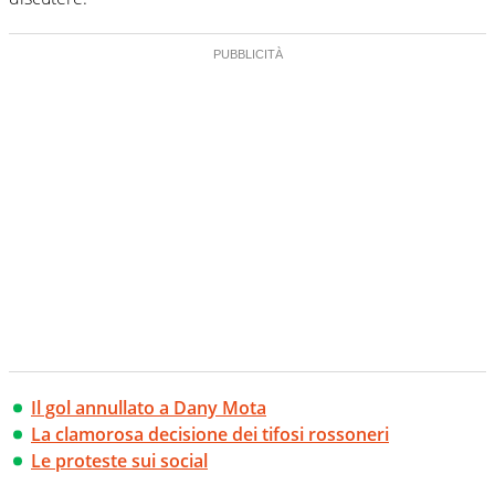
Il gol annullato a Dany Mota
La clamorosa decisione dei tifosi rossoneri
Le proteste sui social