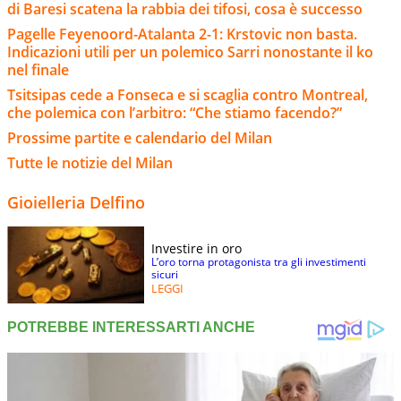
di Baresi scatena la rabbia dei tifosi, cosa è successo
Pagelle Feyenoord-Atalanta 2-1: Krstovic non basta.
Indicazioni utili per un polemico Sarri nonostante il ko
nel finale
Tsitsipas cede a Fonseca e si scaglia contro Montreal,
che polemica con l’arbitro: “Che stiamo facendo?”
Prossime partite e calendario del Milan
Tutte le notizie del Milan
Gioielleria Delfino
Investire in oro
L’oro torna protagonista tra gli investimenti
sicuri
LEGGI