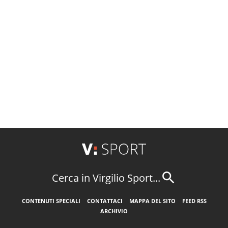
Cerca in Virgilio Sport...
CONTENUTI SPECIALI
CONTATTACI
MAPPA DEL SITO
FEED RSS
ARCHIVIO