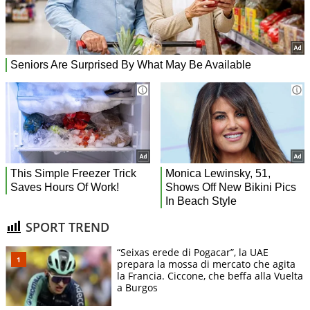
SPORT TREND
“Seixas erede di Pogacar”, la UAE
prepara la mossa di mercato che agita
la Francia. Ciccone, che beffa alla Vuelta
a Burgos