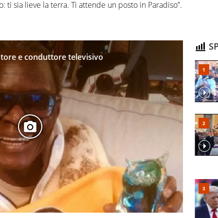
 ti sia lieve la terra. Ti attende un posto in Paradiso”.
SP
utore e conduttore televisivo