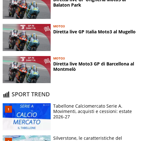
Balaton Park
MOTO3
Diretta live GP Italia Moto3 al Mugello
MOTO3
Diretta live Moto3 GP di Barcellona al
Montmelò
SPORT TREND
Tabellone Calciomercato Serie A.
Movimenti, acquisti e cessioni: estate
2026-27
Silverstone, le caratteristiche del