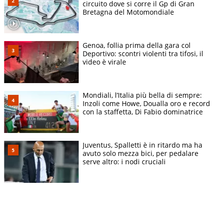
circuito dove si corre il Gp di Gran
Bretagna del Motomondiale
Genoa, follia prima della gara col
Deportivo: scontri violenti tra tifosi, il
video è virale
Mondiali, l’Italia più bella di sempre:
Inzoli come Howe, Doualla oro e record
con la staffetta, Di Fabio dominatrice
Juventus, Spalletti è in ritardo ma ha
avuto solo mezza bici, per pedalare
serve altro: i nodi cruciali