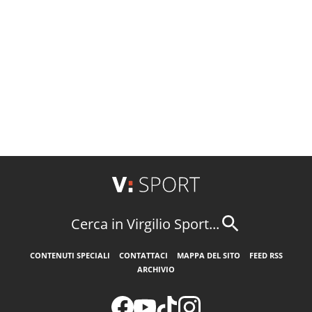
Cerca in Virgilio Sport...
CONTENUTI SPECIALI
CONTATTACI
MAPPA DEL SITO
FEED RSS
ARCHIVIO