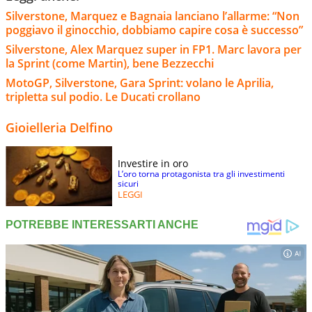
Silverstone, Marquez e Bagnaia lanciano l’allarme: “Non
poggiavo il ginocchio, dobbiamo capire cosa è successo”
Silverstone, Alex Marquez super in FP1. Marc lavora per
la Sprint (come Martin), bene Bezzecchi
MotoGP, Silverstone, Gara Sprint: volano le Aprilia,
tripletta sul podio. Le Ducati crollano
Gioielleria Delfino
Investire in oro
L’oro torna protagonista tra gli investimenti
sicuri
LEGGI