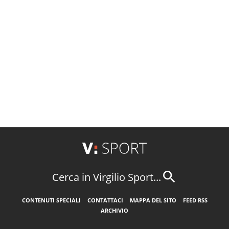
Cerca in Virgilio Sport...
CONTENUTI SPECIALI
CONTATTACI
MAPPA DEL SITO
FEED RSS
ARCHIVIO