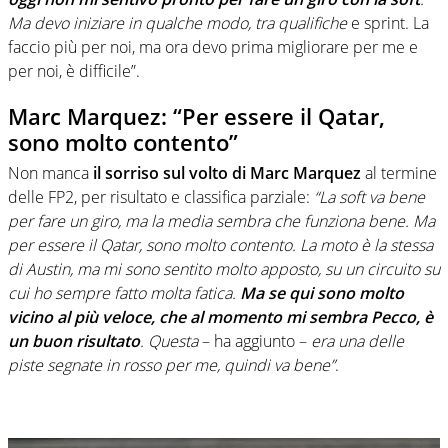
Ma devo iniziare in qualche modo, tra qualifiche
e sprint. La
faccio più per noi, ma ora devo prima migliorare per me e
per noi, è difficile”.
Marc Marquez: “Per essere il Qatar,
sono molto contento”
Non manca
il sorriso sul volto di Marc Marquez
al termine
delle FP2, per risultato e classifica parziale:
“La soft va bene
per fare un giro, ma la media sembra che funziona bene. Ma
per essere il Qatar, sono molto contento. La moto è la stessa
di Austin, ma mi sono sentito molto apposto, su un circuito su
cui ho sempre fatto molta fatica.
Ma se qui sono molto
vicino al più veloce, che al momento mi sembra Pecco, è
un buon risultato
. Questa
– ha aggiunto –
era una delle
piste segnate in rosso per me, quindi va bene”
.