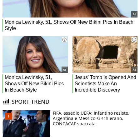
SPORT TREND
FIFA, assedio UEFA: Infantino resiste.
Argentina e Messico si schierano,
CONCACAF spaccata