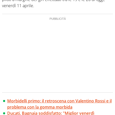
venerdì 11 aprile.
Morbidelli primo: il retroscena con Valentino Rossi e il
problema con la gomma morbida
Ducati, Bagnaia soddisfatto: "Miglior venerdì