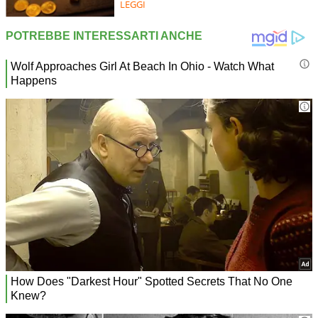
LEGGI