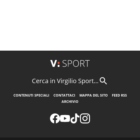
Cerca in Virgilio Sport...
CONTENUTI SPECIALI
CONTATTACI
MAPPA DEL SITO
FEED RSS
ARCHIVIO