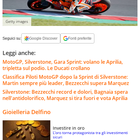
Getty images
Seguici su:
Google Discover
Fonti preferite
Leggi anche:
MotoGP, Silverstone, Gara Sprint: volano le Aprilia,
tripletta sul podio. Le Ducati crollano
Classifica Piloti MotoGP dopo la Sprint di Silverstone:
Martin sempre più leader, Bezzecchi supera Marquez
Silverstone: Bezzecchi record e dolori, Bagnaia spera
nell'antidolorifico, Marquez si tira fuori e vota Aprilia
Gioielleria Delfino
Investire in oro
L’oro torna protagonista tra gli investimenti
sicuri