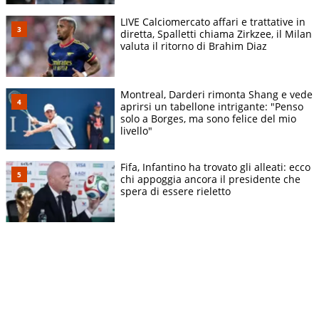
LIVE Calciomercato affari e trattative in
diretta, Spalletti chiama Zirkzee, il Milan
valuta il ritorno di Brahim Diaz
Montreal, Darderi rimonta Shang e vede
aprirsi un tabellone intrigante: "Penso
solo a Borges, ma sono felice del mio
livello"
Fifa, Infantino ha trovato gli alleati: ecco
chi appoggia ancora il presidente che
spera di essere rieletto