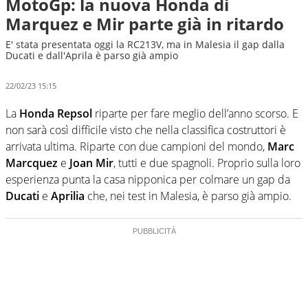
MotoGp: la nuova Honda di
Marquez e Mir parte già in ritardo
E' stata presentata oggi la RC213V, ma in Malesia il gap dalla
Ducati e dall'Aprila è parso già ampio
22/02/23 15:15
La
Honda Repsol
riparte per fare meglio dell’anno scorso. E
non sarà così difficile visto che nella classifica costruttori è
arrivata ultima. Riparte con due campioni del mondo,
Marc
Marcquez
e
Joan Mir
, tutti e due spagnoli. Proprio sulla loro
esperienza punta la casa nipponica per colmare un gap da
Ducati
e
Aprilia
che, nei test in Malesia, è parso già ampio.