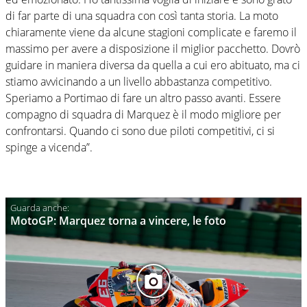
di far parte di una squadra con così tanta storia. La moto
chiaramente viene da alcune stagioni complicate e faremo il
massimo per avere a disposizione il miglior pacchetto. Dovrò
guidare in maniera diversa da quella a cui ero abituato, ma ci
stiamo avvicinando a un livello abbastanza competitivo.
Speriamo a Portimao di fare un altro passo avanti. Essere
compagno di squadra di Marquez è il modo migliore per
confrontarsi. Quando ci sono due piloti competitivi, ci si
spinge a vicenda”.
MotoGP: Marquez torna a vincere, le foto