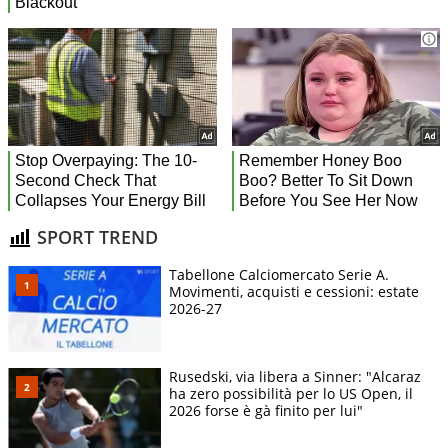
SPORT TREND
Tabellone Calciomercato Serie A.
Movimenti, acquisti e cessioni: estate
2026-27
Rusedski, via libera a Sinner: "Alcaraz
ha zero possibilità per lo US Open, il
2026 forse è gà finito per lui"