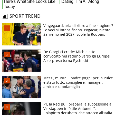
SPORT TREND
Vingegaard, aria di ritiro a fine stagione?
Le voci si intensificano. Pogacar, niente
Sanremo nel 2027: vuole la Roubaix
De Giorgi ci crede: Michieletto
convocato nel raduno verso gli Europei.
A sorpresa torna Rychlicki
Messi, muore il padre Jorge: per la Pulce
è stato tutto, consigliere, manager,
amico e capofamiglia
F1, la Red Bull prepara la successione a
Verstappen in “stile Antonelli”.
Colapinto derubato, che attacco all’Italia