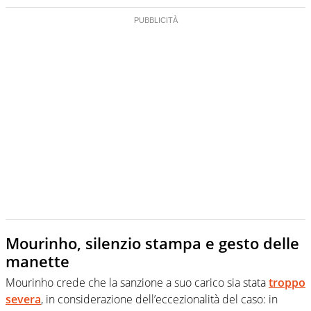
Mourinho, silenzio stampa e gesto delle
manette
Mourinho crede che la sanzione a suo carico sia stata
troppo
severa
, in considerazione dell’eccezionalità del caso: in