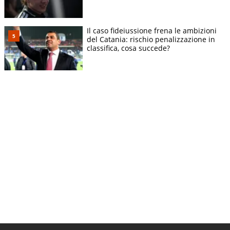
Il caso fideiussione frena le ambizioni
del Catania: rischio penalizzazione in
classifica, cosa succede?