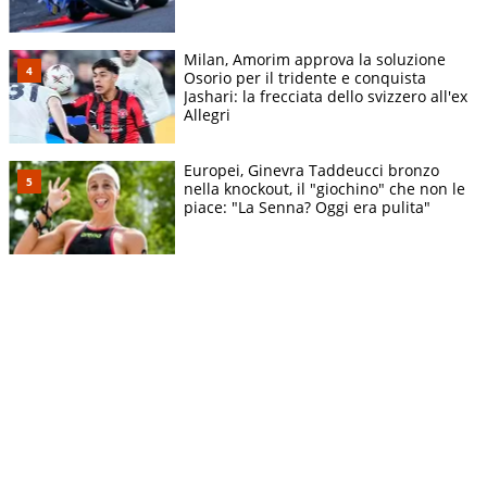
Milan, Amorim approva la soluzione
Osorio per il tridente e conquista
Jashari: la frecciata dello svizzero all'ex
Allegri
Europei, Ginevra Taddeucci bronzo
nella knockout, il "giochino" che non le
piace: "La Senna? Oggi era pulita"