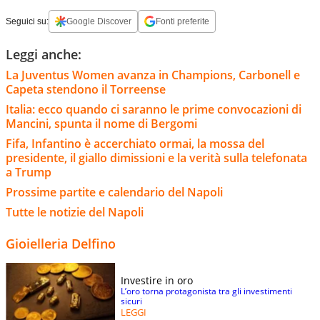
Seguici su:
Google Discover
Fonti preferite
Leggi anche:
La Juventus Women avanza in Champions, Carbonell e
Capeta stendono il Torreense
Italia: ecco quando ci saranno le prime convocazioni di
Mancini, spunta il nome di Bergomi
Fifa, Infantino è accerchiato ormai, la mossa del
presidente, il giallo dimissioni e la verità sulla telefonata
a Trump
Prossime partite e calendario del Napoli
Tutte le notizie del Napoli
Gioielleria Delfino
Investire in oro
L’oro torna protagonista tra gli investimenti
sicuri
LEGGI