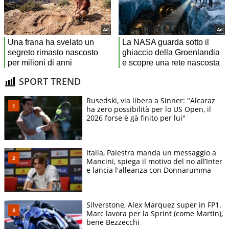
SPORT TREND
Rusedski, via libera a Sinner: "Alcaraz
ha zero possibilità per lo US Open, il
2026 forse è gà finito per lui"
Italia, Palestra manda un messaggio a
Mancini, spiega il motivo del no all’Inter
e lancia l'alleanza con Donnarumma
Silverstone, Alex Marquez super in FP1.
Marc lavora per la Sprint (come Martin),
bene Bezzecchi