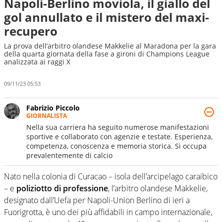
Napoli-Berlino moviola, il giallo del
gol annullato e il mistero del maxi-
recupero
La prova dell’arbitro olandese Makkelie al Maradona per la gara
della quarta giornata della fase a gironi di Champions League
analizzata ai raggi X
09/11/23 05:53
Fabrizio Piccolo
GIORNALISTA
Nella sua carriera ha seguito numerose manifestazioni
sportive e collaborato con agenzie e testate. Esperienza,
competenza, conoscenza e memoria storica. Si occupa
prevalentemente di calcio
Nato nella colonia di Curacao – isola dell’arcipelago caraibico
– e
poliziotto di professione
, l’arbitro olandese Makkelie,
designato dall’Uefa per Napoli-Union Berlino di ieri a
Fuorigrotta, è uno dei più affidabili in campo internazionale,