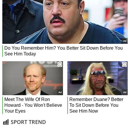
SPORT TREND