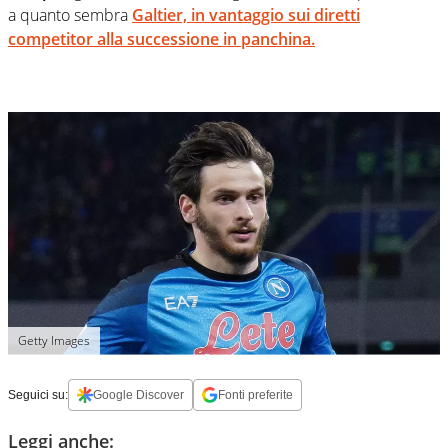
a quanto sembra
Galtier, in vantaggio sui diretti
competitor alla successione in panchina.
Getty Images
Seguici su:
Google Discover
Fonti preferite
Leggi anche: