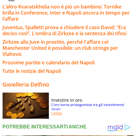
L’altro Kvaratskhelia non è più un bambino: Tornike
brilla in Conference, Inter e Napoli ancora in tempo per
l’affare
Juventus, Spalletti prova a chiudere il caso David: “Era
deciso così”. L’ombra di Zirkzee e la sentenza dei tifosi
Zirkzee alla Juve in prestito, perché l'affare col
Manchester United è possibile: un club stringe per
Vlahovic
Prossime partite e calendario del Napoli
Tutte le notizie del Napoli
Gioielleria Delfino
Investire in oro
L’oro torna protagonista tra gli investimenti
sicuri
LEGGI