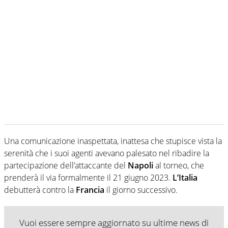
Una comunicazione inaspettata, inattesa che stupisce vista la
serenità che i suoi agenti avevano palesato nel ribadire la
partecipazione dell’attaccante del
Napoli
al torneo, che
prenderà il via formalmente il 21 giugno 2023.
L’Italia
debutterà contro la
Francia
il giorno successivo.
Vuoi essere sempre aggiornato su ultime news di